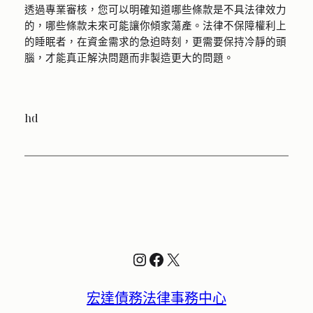
透過專業審核，您可以明確知道哪些條款是不具法律效力
的，哪些條款未來可能讓你傾家蕩產。法律不保障權利上
的睡眠者，在資金需求的急迫時刻，更需要保持冷靜的頭
腦，才能真正解決問題而非製造更大的問題。
hd
Instagram
Facebook
X
宏達債務法律事務中心