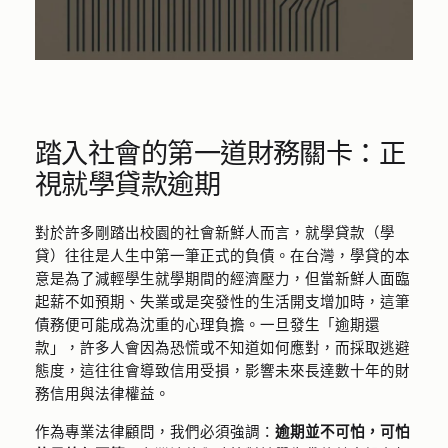
踏入社會的第一道財務關卡：正
視就學貸款逾期
對於許多剛踏出校園的社會新鮮人而言，就學貸款（學
貸）往往是人生中第一筆正式的負債。在台灣，學貸的本
意是為了減輕學生就學期間的經濟壓力，但當新鮮人面臨
起薪不如預期、失業或是突發性的生活開支增加時，這筆
債務便可能成為沈重的心理負擔。一旦發生「逾期還
款」，許多人會因為恐慌或不知道如何應對，而採取逃避
態度，這往往會導致信用受損，影響未來長達數十年的財
務信用與法律權益。
作為專業法律顧問，我們必須強調：
逾期並不可怕，可怕