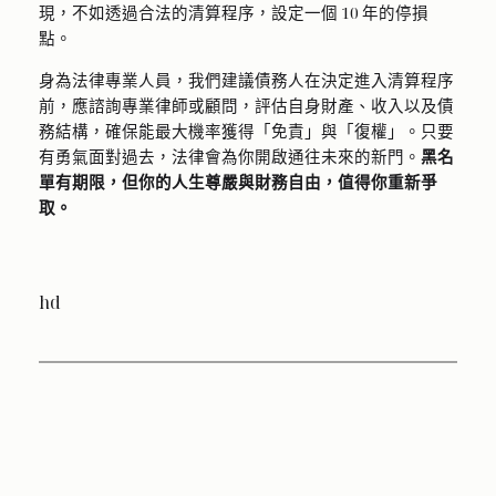
現，不如透過合法的清算程序，設定一個 10 年的停損
點。
身為法律專業人員，我們建議債務人在決定進入清算程序
前，應諮詢專業律師或顧問，評估自身財產、收入以及債
務結構，確保能最大機率獲得「免責」與「復權」。只要
有勇氣面對過去，法律會為你開啟通往未來的新門。
黑名
單有期限，但你的人生尊嚴與財務自由，值得你重新爭
取。
hd