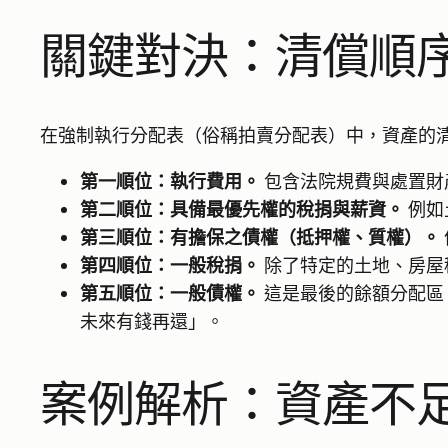
關鍵對決：清償順
在強制執行分配表（俗稱拍賣分配表）中，資產的
第一順位：執行費用。
包含法院規費與處置財
第二順位：具備最優先權的稅捐與薪資。
例如
第三順位：有擔保之債權（抵押權、質權）。
第四順位：一般稅捐。
除了特定的土地、房屋
第五順位：一般債權。
這是最後的餘額分配區
未來有錢再還」。
案例解析：資產不