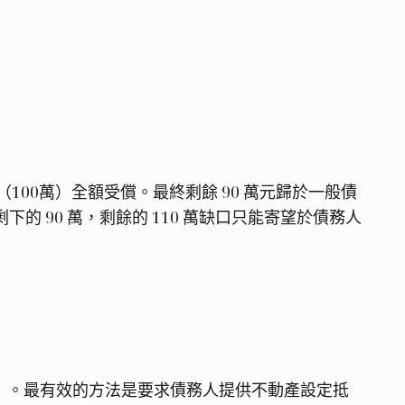
資（100萬）全額受償。最終剩餘 90 萬元歸於一般債
 90 萬，剩餘的 110 萬缺口只能寄望於債務人
」。最有效的方法是要求債務人提供不動產設定抵