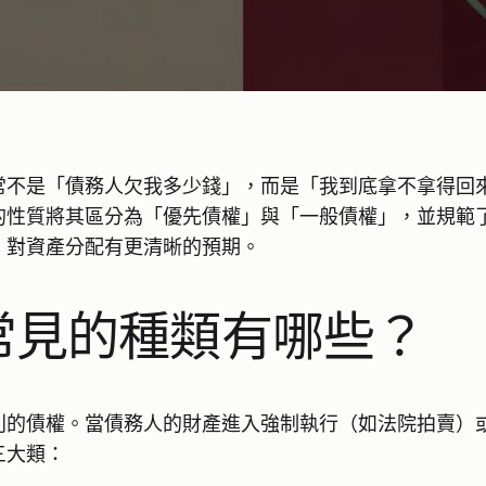
常不是「債務人欠我多少錢」，而是「我到底拿不拿得回
的性質將其區分為「優先債權」與「一般債權」，並規範
，對資產分配有更清晰的預期。
常見的種類有哪些？
利的債權。當債務人的財產進入強制執行（如法院拍賣）
三大類：