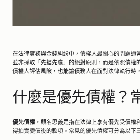
在法律實務與金錢糾紛中，債權人最關心的問題通
並非採取「先搶先贏」的絕對原則，而是依照債權
債權人評估風險，也能讓債務人在面對法律執行時
什麼是優先債權？
優先債權
，顧名思義是指在法律上享有優先受償權
得拍賣變價後的款項。常見的優先債權可分為以下