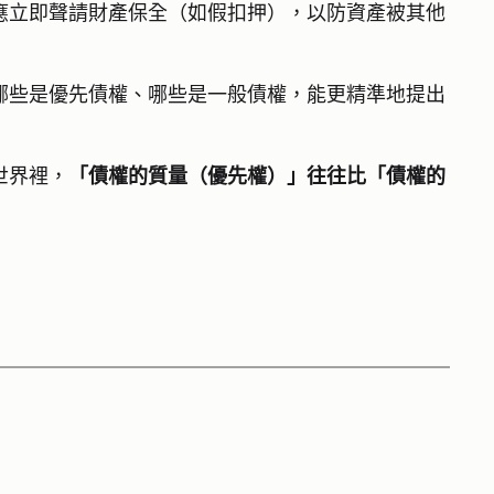
應立即聲請財產保全（如假扣押），以防資產被其他
哪些是優先債權、哪些是一般債權，能更精準地提出
世界裡，
「債權的質量（優先權）」往往比「債權的