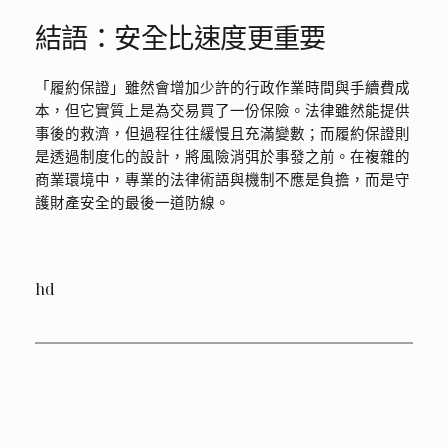
結語：安全比速度更重要
「履約保證」雖然會增加少許的行政作業時間與手續費成
本，但它實質上是為交易買了一份保險。法律雖然能提供
事後的救濟，但過程往往緩慢且充滿變數；而履約保證則
是透過制度化的設計，將風險消弭於事發之前。在複雜的
商業環境中，專業的法律術語與機制不應是負擔，而是守
護財產安全的最後一道防線。
hd