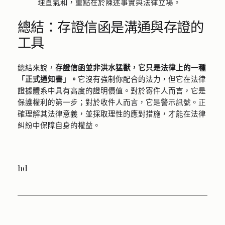
理直氣和，重點在於陳述事實與法律立場。
總結：存證信函是溝通與存證的
工具
總結來說，
存證信函並非洪水猛獸，它只是法律上的一種
「正式通知書」。
它沒有強制你配合的法力，但它在法律
證據體系中具有高度的證明價值。對於寄件人而言，它是
保護權利的第一步；對於收件人而言，它是警示訊號。正
確理解其法律意義，並採取理性的應對措施，才能在法律
糾紛中保障自身的權益。
hd