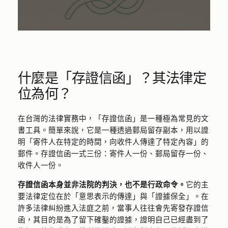
什麼是「存證信函」？其法律定
位為何？
在台灣的法律實務中，「存證信函」是一種極為常見的文
書工具。簡單來說，它是一種透過郵局留存副本，用以證
明「寄件人在特定的時間，向收件人傳達了特定內容」的
郵件。存證信函一式三份：寄件人一份、郵局留存一份、
收件人一份。
存證信函本身並非法院的判決，也不是行政命令。
它的主
要法律定位在於「意思表示的傳達」與「證據保全」。在
許多法律糾紛進入法庭之前，當事人往往會先寄發存證信
函，其目的是為了留下確鑿的證據，證明自己已經盡到了